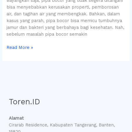
Bayangkan saja, pipa bocor yang tidak segera ditangani
Mengatasinya
bisa menyebabkan kerusakan properti, pemborosan
air, dan tagihan air yang membengkak. Bahkan, dalam
kasus yang parah, pipa bocor bisa memicu tumbuhnya
jamur dan bakteri yang berbahaya bagi kesehatan. Nah,
sebelum masalah pipa bocor semakin
Read More »
Toren.ID
Alamat
Cirarab Residence, Kabupaten Tangerang, Banten,
15820