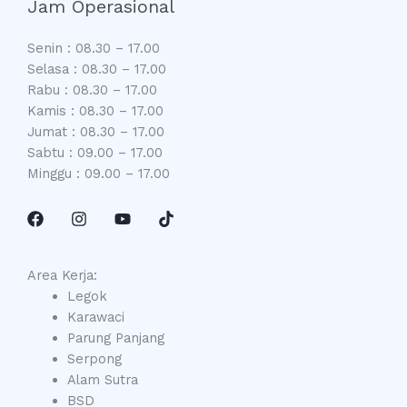
Jam Operasional
Senin : 08.30 – 17.00
Selasa : 08.30 – 17.00
Rabu : 08.30 – 17.00
Kamis : 08.30 – 17.00
Jumat : 08.30 – 17.00
Sabtu : 09.00 – 17.00
Minggu : 09.00 – 17.00
Area Kerja:
Legok
Karawaci
Parung Panjang
Serpong
Alam Sutra
BSD