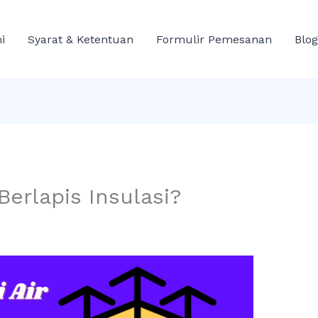
i
Syarat & Ketentuan
Formulir Pemesanan
Blog
 Berlapis Insulasi?