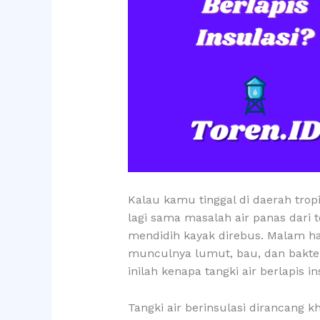
Kalau kamu tinggal di daerah tropi
lagi sama masalah air panas dari 
mendidih kayak direbus. Malam har
munculnya lumut, bau, dan bakte
inilah kenapa tangki air berlapis in
Tangki air berinsulasi dirancang k