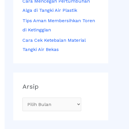
Cara Mencegah Pertumbuhan
Alga di Tangki Air Plastik
Tips Aman Membersihkan Toren
di Ketinggian
Cara Cek Ketebalan Material
Tangki Air Bekas
Arsip