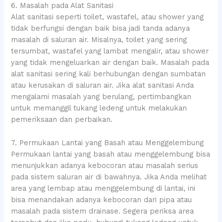
6. Masalah pada Alat Sanitasi
Alat sanitasi seperti toilet, wastafel, atau shower yang
tidak berfungsi dengan baik bisa jadi tanda adanya
masalah di saluran air. Misalnya, toilet yang sering
tersumbat, wastafel yang lambat mengalir, atau shower
yang tidak mengeluarkan air dengan baik. Masalah pada
alat sanitasi sering kali berhubungan dengan sumbatan
atau kerusakan di saluran air. Jika alat sanitasi Anda
mengalami masalah yang berulang, pertimbangkan
untuk memanggil tukang ledeng untuk melakukan
pemeriksaan dan perbaikan.
7. Permukaan Lantai yang Basah atau Menggelembung
Permukaan lantai yang basah atau menggelembung bisa
menunjukkan adanya kebocoran atau masalah serius
pada sistem saluran air di bawahnya. Jika Anda melihat
area yang lembap atau menggelembung di lantai, ini
bisa menandakan adanya kebocoran dari pipa atau
masalah pada sistem drainase. Segera periksa area