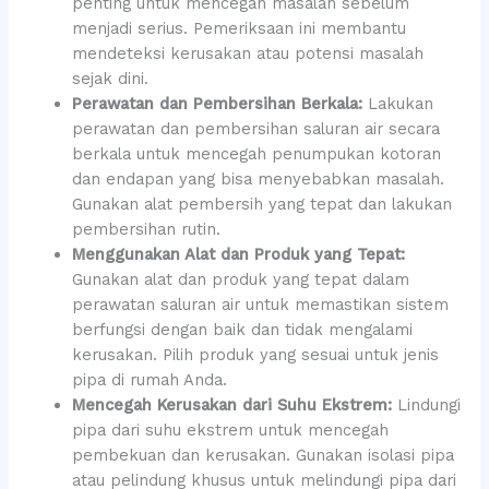
penting untuk mencegah masalah sebelum
menjadi serius. Pemeriksaan ini membantu
mendeteksi kerusakan atau potensi masalah
sejak dini.
Perawatan dan Pembersihan Berkala:
Lakukan
perawatan dan pembersihan saluran air secara
berkala untuk mencegah penumpukan kotoran
dan endapan yang bisa menyebabkan masalah.
Gunakan alat pembersih yang tepat dan lakukan
pembersihan rutin.
Menggunakan Alat dan Produk yang Tepat:
Gunakan alat dan produk yang tepat dalam
perawatan saluran air untuk memastikan sistem
berfungsi dengan baik dan tidak mengalami
kerusakan. Pilih produk yang sesuai untuk jenis
pipa di rumah Anda.
Mencegah Kerusakan dari Suhu Ekstrem:
Lindungi
pipa dari suhu ekstrem untuk mencegah
pembekuan dan kerusakan. Gunakan isolasi pipa
atau pelindung khusus untuk melindungi pipa dari