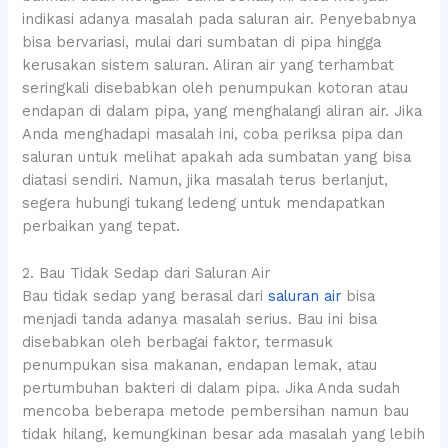
indikasi adanya masalah pada saluran air. Penyebabnya
bisa bervariasi, mulai dari sumbatan di pipa hingga
kerusakan sistem saluran. Aliran air yang terhambat
seringkali disebabkan oleh penumpukan kotoran atau
endapan di dalam pipa, yang menghalangi aliran air. Jika
Anda menghadapi masalah ini, coba periksa pipa dan
saluran untuk melihat apakah ada sumbatan yang bisa
diatasi sendiri. Namun, jika masalah terus berlanjut,
segera hubungi tukang ledeng untuk mendapatkan
perbaikan yang tepat.
2. Bau Tidak Sedap dari Saluran Air
Bau tidak sedap yang berasal dari
saluran air
bisa
menjadi tanda adanya masalah serius. Bau ini bisa
disebabkan oleh berbagai faktor, termasuk
penumpukan sisa makanan, endapan lemak, atau
pertumbuhan bakteri di dalam pipa. Jika Anda sudah
mencoba beberapa metode pembersihan namun bau
tidak hilang, kemungkinan besar ada masalah yang lebih