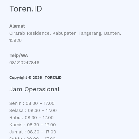
Toren.ID
Alamat
Cirarab Residence, Kabupaten Tangerang, Banten,
15820
Telp/WA
081210247846
Copyright © 2026 TOREN.ID
Jam Operasional
Senin : 08.30 – 17.00
Selasa : 08.30 – 17.00
Rabu : 08.30 – 17.00
Kamis : 08.30 – 17.00
Jumat : 08.30 – 17.00