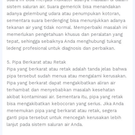
sistem saluran air. Suara gemericik bisa menandakan
adanya gelembung udara atau penumpukan kotoran,
sementara suara berdenging bisa menunjukkan adanya
tekanan air yang tidak normal. Memperbaiki masalah ini
memerlukan pengetahuan khusus dan peralatan yang
tepat, sehingga sebaiknya Anda menghubungi tukang
ledeng profesional untuk diagnosis dan perbaikan.
5. Pipa Berkarat atau Retak
Pipa yang berkarat atau retak adalah tanda jelas bahwa
pipa tersebut sudah menua atau mengalami kerusakan.
Pipa yang berkarat dapat mengakibatkan aliran air
terhambat dan menyebabkan masalah kesehatan
akibat kontaminasi air. Sementara itu, pipa yang retak
bisa mengakibatkan kebocoran yang serius. Jika Anda
menemukan pipa yang berkarat atau retak, segera
ganti pipa tersebut untuk mencegah kerusakan lebih
lanjut pada sistem saluran air Anda.