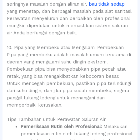
seringnya masalah dengan aliran air,
bau tidak sedap
yang menetap, dan berbagai masalah pada alat sanitasi.
Perawatan menyeluruh dan perbaikan oleh profesional
mungkin diperlukan untuk memastikan sistem saluran
air Anda berfungsi dengan baik.
10. Pipa yang Membeku atau Mengalami Pembekuan
Pipa yang membeku adalah masalah umum terutama di
daerah yang mengalami suhu dingin ekstrem.
Pembekuan pipa bisa menyebabkan pipa pecah atau
retak, yang bisa mengakibatkan kebocoran besar.
Untuk mencegah pembekuan, pastikan pipa terlindungi
dari suhu dingin, dan jika pipa sudah membeku, segera
panggil tukang ledeng untuk menangani dan
memperbaiki kerusakan.
Tips Tambahan untuk Perawatan Saluran Air
Pemeriksaan Rutin oleh Profesional:
Melakukan
pemeriksaan rutin oleh tukang ledeng profesional