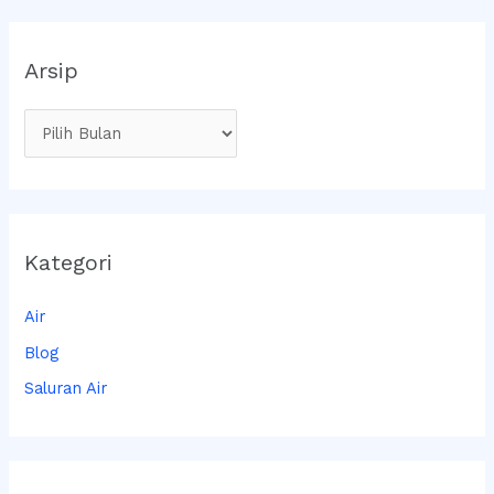
Arsip
Kategori
Air
Blog
Saluran Air