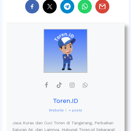
Toren.ID
Website
|
+ posts
Jasa Kuras dan Cuci Toren di Tangerang, Perbaikan
Saluran Air, dan Lainnya. Hubungi Toren.id Sekarang!