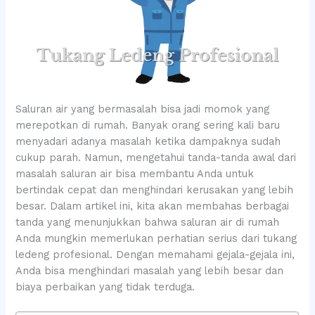
Saluran air yang bermasalah bisa jadi momok yang
merepotkan di rumah. Banyak orang sering kali baru
menyadari adanya masalah ketika dampaknya sudah
cukup parah. Namun, mengetahui tanda-tanda awal dari
masalah saluran air bisa membantu Anda untuk
bertindak cepat dan menghindari kerusakan yang lebih
besar. Dalam artikel ini, kita akan membahas berbagai
tanda yang menunjukkan bahwa saluran air di rumah
Anda mungkin memerlukan perhatian serius dari tukang
ledeng profesional. Dengan memahami gejala-gejala ini,
Anda bisa menghindari masalah yang lebih besar dan
biaya perbaikan yang tidak terduga.