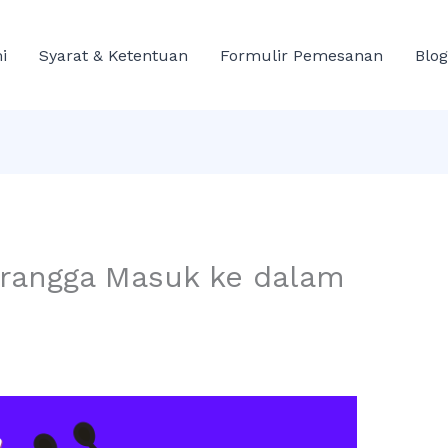
i
Syarat & Ketentuan
Formulir Pemesanan
Blog
rangga Masuk ke dalam