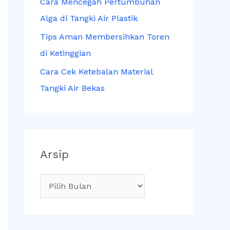
Cara Mencegah Pertumbuhan
Alga di Tangki Air Plastik
Tips Aman Membersihkan Toren
di Ketinggian
Cara Cek Ketebalan Material
Tangki Air Bekas
Arsip